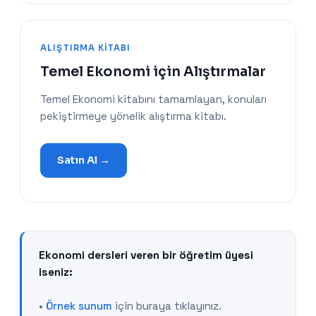
ALIŞTIRMA KITABI
Temel Ekonomi için Alıştırmalar
Temel Ekonomi kitabını tamamlayan, konuları
pekiştirmeye yönelik alıştırma kitabı.
Satın Al →
Ekonomi dersleri veren bir öğretim üyesi
iseniz:
•
Örnek sunum
için buraya tıklayınız.