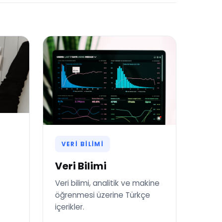
VERI BILIMI
Veri Bilimi
Veri bilimi, analitik ve makine
öğrenmesi üzerine Türkçe
içerikler.